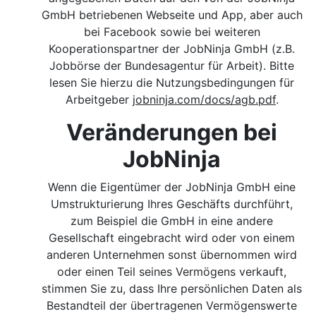
GmbH betriebenen Webseite und App, aber auch
bei Facebook sowie bei weiteren
Kooperationspartner der JobNinja GmbH (z.B.
Jobbörse der Bundesagentur für Arbeit). Bitte
lesen Sie hierzu die Nutzungsbedingungen für
Arbeitgeber
jobninja.com/docs/agb.pdf
.
Veränderungen bei
JobNinja
Wenn die Eigentümer der JobNinja GmbH eine
Umstrukturierung Ihres Geschäfts durchführt,
zum Beispiel die GmbH in eine andere
Gesellschaft eingebracht wird oder von einem
anderen Unternehmen sonst übernommen wird
oder einen Teil seines Vermögens verkauft,
stimmen Sie zu, dass Ihre persönlichen Daten als
Bestandteil der übertragenen Vermögenswerte