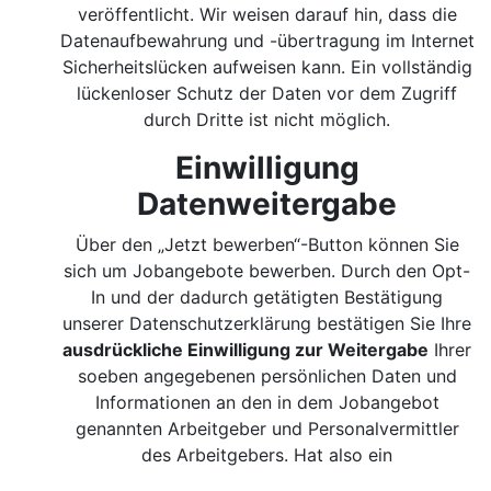
veröffentlicht. Wir weisen darauf hin, dass die
Datenaufbewahrung und -übertragung im Internet
Sicherheitslücken aufweisen kann. Ein vollständig
lückenloser Schutz der Daten vor dem Zugriff
durch Dritte ist nicht möglich.
Einwilligung
Datenweitergabe
Über den „Jetzt bewerben“-Button können Sie
sich um Jobangebote bewerben. Durch den Opt-
In und der dadurch getätigten Bestätigung
unserer Datenschutzerklärung bestätigen Sie Ihre
ausdrückliche Einwilligung zur Weitergabe
Ihrer
soeben angegebenen persönlichen Daten und
Informationen an den in dem Jobangebot
genannten Arbeitgeber und Personalvermittler
des Arbeitgebers. Hat also ein