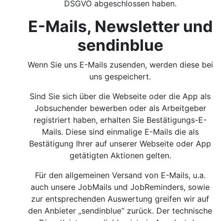
DSGVO abgeschlossen haben.
E-Mails, Newsletter und
sendinblue
Wenn Sie uns E-Mails zusenden, werden diese bei
uns gespeichert.
Sind Sie sich über die Webseite oder die App als
Jobsuchender bewerben oder als Arbeitgeber
registriert haben, erhalten Sie Bestätigungs-E-
Mails. Diese sind einmalige E-Mails die als
Bestätigung Ihrer auf unserer Webseite oder App
getätigten Aktionen gelten.
Für den allgemeinen Versand von E-Mails, u.a.
auch unsere JobMails und JobReminders, sowie
zur entsprechenden Auswertung greifen wir auf
den Anbieter „sendinblue“ zurück. Der technische