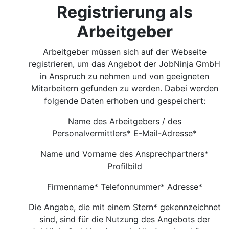
Registrierung als
Arbeitgeber
Arbeitgeber müssen sich auf der Webseite
registrieren, um das Angebot der JobNinja GmbH
in Anspruch zu nehmen und von geeigneten
Mitarbeitern gefunden zu werden. Dabei werden
folgende Daten erhoben und gespeichert:
Name des Arbeitgebers / des
Personalvermittlers* E-Mail-Adresse*
Name und Vorname des Ansprechpartners*
Profilbild
Firmenname* Telefonnummer* Adresse*
Die Angabe, die mit einem Stern* gekennzeichnet
sind, sind für die Nutzung des Angebots der