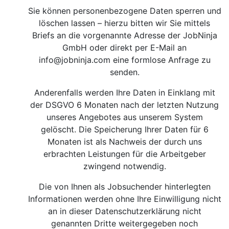
Sie können personenbezogene Daten sperren und
löschen lassen – hierzu bitten wir Sie mittels
Briefs an die vorgenannte Adresse der JobNinja
GmbH oder direkt per E-Mail an
info@jobninja.com
eine formlose Anfrage zu
senden.
Anderenfalls werden Ihre Daten in Einklang mit
der DSGVO 6 Monaten nach der letzten Nutzung
unseres Angebotes aus unserem System
gelöscht. Die Speicherung Ihrer Daten für 6
Monaten ist als Nachweis der durch uns
erbrachten Leistungen für die Arbeitgeber
zwingend notwendig.
Die von Ihnen als Jobsuchender hinterlegten
Informationen werden ohne Ihre Einwilligung nicht
an in dieser Datenschutzerklärung nicht
genannten Dritte weitergegeben noch