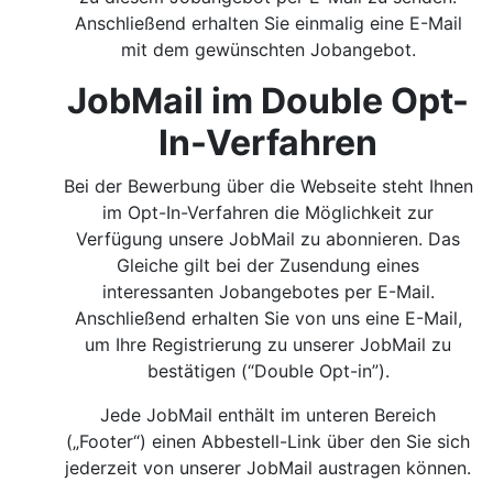
Anschließend erhalten Sie einmalig eine E-Mail
mit dem gewünschten Jobangebot.
JobMail im Double Opt-
In-Verfahren
Bei der Bewerbung über die Webseite steht Ihnen
im Opt-In-Verfahren die Möglichkeit zur
Verfügung unsere JobMail zu abonnieren. Das
Gleiche gilt bei der Zusendung eines
interessanten Jobangebotes per E-Mail.
Anschließend erhalten Sie von uns eine E-Mail,
um Ihre Registrierung zu unserer JobMail zu
bestätigen (“Double Opt-in”).
Jede JobMail enthält im unteren Bereich
(„Footer“) einen Abbestell-Link über den Sie sich
jederzeit von unserer JobMail austragen können.