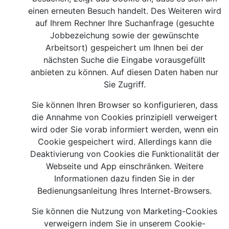
einen erneuten Besuch handelt. Des Weiteren wird
auf Ihrem Rechner Ihre Suchanfrage (gesuchte
Jobbezeichung sowie der gewünschte
Arbeitsort) gespeichert um Ihnen bei der
nächsten Suche die Eingabe vorausgefüllt
anbieten zu können. Auf diesen Daten haben nur
Sie Zugriff.
Sie können Ihren Browser so konfigurieren, dass
die Annahme von Cookies prinzipiell verweigert
wird oder Sie vorab informiert werden, wenn ein
Cookie gespeichert wird. Allerdings kann die
Deaktivierung von Cookies die Funktionalität der
Webseite und App einschränken. Weitere
Informationen dazu finden Sie in der
Bedienungsanleitung Ihres Internet-Browsers.
Sie können die Nutzung von Marketing-Cookies
verweigern indem Sie in unserem Cookie-