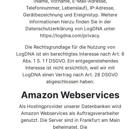
(Name, Vorname, E-Mail-Adresse,
Telefonnummer, Lebenslauf), IP-Adresse,
Gerätbezeichnung und Ereignistyp. Weitere
Informationen hierzu finden Sie in der
Datenschutzerklärung von LogDNA unter
https://logdna.com/privacy.
Die Rechtsgrundlage für die Nutzung von
LogDNA ist ein berechtigtes Interesse nach Art. 6
Abs. 1 S. 1 f DSGVO.
Ein entgegenstehendes
Interesse ist nicht ersichtlich, weil wir mit
LogDNA einen Vertrag nach Art. 28 DSGVO
abgeschlossen haben.
Amazon Webservices
Als Hostingprovider unserer Datenbanken wird
Amazon Webservices als Auftragsverarbeiter
genutzt. Die Server sind in Frankfurt am Main
beheimatet. Die