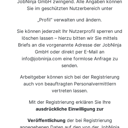
JobNinja GmbH zwingend. Alle Angaben können
Sie im geschützten Nutzerbereich unter
„Profil“ verwalten und ändern.
Sie können jederzeit Ihr Nutzerprofil sperren und
löschen lassen – hierzu bitten wir Sie mittels
Briefs an die vorgenannte Adresse der JobNinja
GmbH oder direkt per E-Mail an
info@jobninja.com
eine formlose Anfrage zu
senden.
Arbeitgeber können sich bei der Registrierung
auch von beauftragten Personalvermittlern
vertreten lassen.
Mit der Registrierung erklären Sie Ihre
ausdrückliche Einwilligung zur
Veröffentlichung
der bei Registrierung
angegebenen Daten auf den von der JobNinja