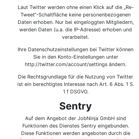
Laut Twitter werden ohne einen Klick auf die „Re-
Tweet“-Schaltfläche keine personenbezogenen
Daten erhoben. Nur bei eingeloggten Mitgliedern,
werden Daten (u.a. die IP-Adresse) erhoben und
verarbeitet.
Ihre Datenschutzeinstellungen bei Twitter können
Sie in den Konto-Einstellungen unter
http://twitter.com/account/settings
ändern.
Die Rechtsgrundlage für die Nutzung von Twitter
ist ein berechtigtes Interesse nach Art. 6 Abs. 1 S.
1 f DSGVO.
Sentry
Auf dem Angebot der JobNinja GmbH sind
Funktionen des Dienstes Sentry eingebunden.
Diese Funktionen werden angeboten durch die