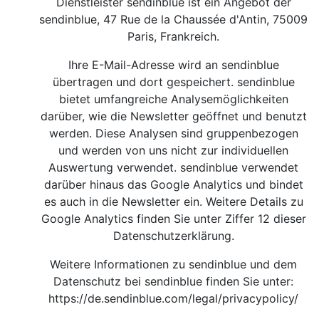
Dienstleister sendinblue ist ein Angebot der
sendinblue, 47 Rue de la Chaussée d'Antin, 75009
Paris, Frankreich.
Ihre E-Mail-Adresse wird an sendinblue
übertragen und dort gespeichert. sendinblue
bietet umfangreiche Analysemöglichkeiten
darüber, wie die Newsletter geöffnet und benutzt
werden. Diese Analysen sind gruppenbezogen
und werden von uns nicht zur individuellen
Auswertung verwendet. sendinblue verwendet
darüber hinaus das Google Analytics und bindet
es auch in die Newsletter ein. Weitere Details zu
Google Analytics finden Sie unter Ziffer 12 dieser
Datenschutzerklärung.
Weitere Informationen zu sendinblue und dem
Datenschutz bei sendinblue finden Sie unter:
https://de.sendinblue.com/legal/privacypolicy/