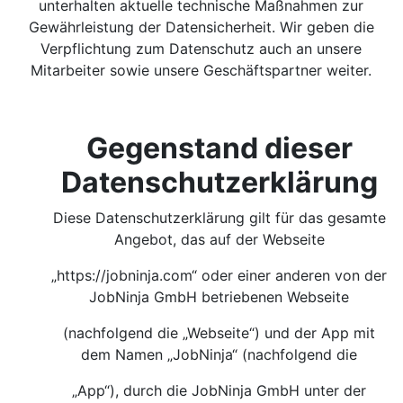
unterhalten aktuelle technische Maßnahmen zur
Gewährleistung der Datensicherheit. Wir geben die
Verpflichtung zum Datenschutz auch an unsere
Mitarbeiter sowie unsere Geschäftspartner weiter.
Gegenstand dieser
Datenschutzerklärung
Diese Datenschutzerklärung gilt für das gesamte
Angebot, das auf der Webseite
„https://jobninja.com“ oder einer anderen von der
JobNinja GmbH betriebenen Webseite
(nachfolgend die „Webseite“) und der App mit
dem Namen „JobNinja“ (nachfolgend die
„App“), durch die JobNinja GmbH unter der