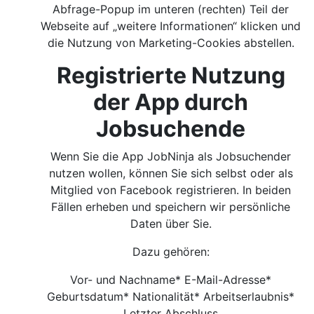
Abfrage-Popup im unteren (rechten) Teil der
Webseite auf „weitere Informationen“ klicken und
die Nutzung von Marketing-Cookies abstellen.
Registrierte Nutzung
der App durch
Jobsuchende
Wenn Sie die App JobNinja als Jobsuchender
nutzen wollen, können Sie sich selbst oder als
Mitglied von Facebook registrieren. In beiden
Fällen erheben und speichern wir persönliche
Daten über Sie.
Dazu gehören:
Vor- und Nachname* E-Mail-Adresse*
Geburtsdatum* Nationalität* Arbeitserlaubnis*
Letzter Abschluss