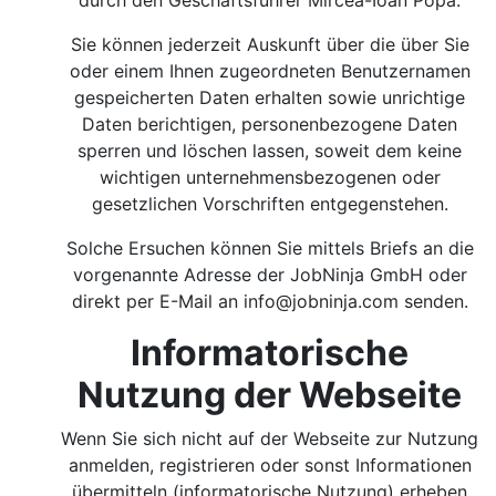
durch den Geschäftsführer Mircea-Ioan Popa.
Sie können jederzeit Auskunft über die über Sie
oder einem Ihnen zugeordneten Benutzernamen
gespeicherten Daten erhalten sowie unrichtige
Daten berichtigen, personenbezogene Daten
sperren und löschen lassen, soweit dem keine
wichtigen unternehmensbezogenen oder
gesetzlichen Vorschriften entgegenstehen.
Solche Ersuchen können Sie mittels Briefs an die
vorgenannte Adresse der JobNinja GmbH oder
direkt per E-Mail an
info@jobninja.com
senden.
Informatorische
Nutzung der Webseite
Wenn Sie sich nicht auf der Webseite zur Nutzung
anmelden, registrieren oder sonst Informationen
übermitteln (informatorische Nutzung) erheben