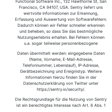
Functional Software Inc., 132 Hawthorne St, San
Francisco, CA 94107, USA. Sentry liefert uns
wertvolle Informationen zur Erkennung,
Erfassung und Auswertung von Softwarefehlern.
Dadurch können wir Fehler schneller erkennen
und beheben, so dass Sie das bestmögliche
Nutzungserlebnis erhalten. Bei Fehlern können
u.a. sogar teilweise personenbezogene
Daten übermittelt werden: eingegebene Daten
(Name, Vorname, E-Mail-Adresse,
Telefonnummer, Lebenslauf), IP-Adresse,
Gerätbezeichnung und Ereignistyp. Weitere
Informationen hierzu finden Sie in der
Datenschutzerklärung von Twitter unter
https://sentry.io/security/
.
Die Rechtsgrundlage für die Nutzung von Sentry
ist ein berechtigtes Interesse nach Art. 6 Abs. 1