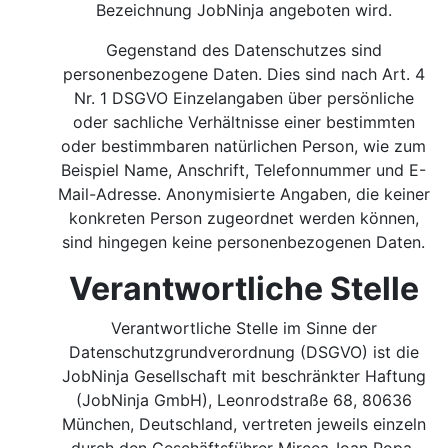
Bezeichnung JobNinja angeboten wird.
Gegenstand des Datenschutzes sind
personenbezogene Daten. Dies sind nach Art. 4
Nr. 1 DSGVO Einzelangaben über persönliche
oder sachliche Verhältnisse einer bestimmten
oder bestimmbaren natürlichen Person, wie zum
Beispiel Name, Anschrift, Telefonnummer und E-
Mail-Adresse. Anonymisierte Angaben, die keiner
konkreten Person zugeordnet werden können,
sind hingegen keine personenbezogenen Daten.
Verantwortliche Stelle
Verantwortliche Stelle im Sinne der
Datenschutzgrundverordnung (DSGVO) ist die
JobNinja Gesellschaft mit beschränkter Haftung
(JobNinja GmbH), Leonrodstraße 68, 80636
München, Deutschland, vertreten jeweils einzeln