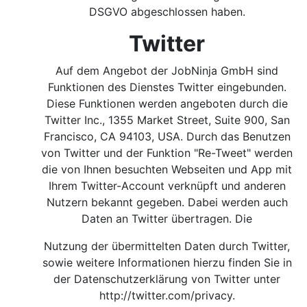
DSGVO abgeschlossen haben.
Twitter
Auf dem Angebot der JobNinja GmbH sind
Funktionen des Dienstes Twitter eingebunden.
Diese Funktionen werden angeboten durch die
Twitter Inc., 1355 Market Street, Suite 900, San
Francisco, CA 94103, USA. Durch das Benutzen
von Twitter und der Funktion "Re-Tweet" werden
die von Ihnen besuchten Webseiten und App mit
Ihrem Twitter-Account verknüpft und anderen
Nutzern bekannt gegeben. Dabei werden auch
Daten an Twitter übertragen. Die
Nutzung der übermittelten Daten durch Twitter,
sowie weitere Informationen hierzu finden Sie in
der Datenschutzerklärung von Twitter unter
http://twitter.com/privacy
.