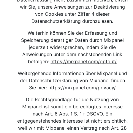
wir Sie, unsere Anweisungen zur Deaktivierung
von Cookies unter Ziffer 4 dieser
Datenschutzerklärung durchzulesen.
Weiterhin können Sie der Erfassung und
Speicherung derartiger Daten durch Mixpanel
jederzeit widersprechen, indem Sie die
Anweisungen unter dem nachstehenden Link
befolgen:
https://mixpanel.com/optout/
Weitergehende Informationen über Mixpanel und
der Datenschutzerklärung von Mixpanel finden
Sie hier
:
https://mixpanel.com/privacy/
Die Rechtsgrundlage für die Nutzung von
Mixpanel ist somit ein berechtigtes Interesse
nach Art. 6 Abs. 1 S. 1 f DSGVO. Ein
entgegenstehendes Interesse ist nicht ersichtlich,
weil wir mit Mixpanel einen Vertrag nach Art. 28