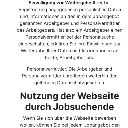
Einwilligung zur Weitergabe
Ihrer bei
Registrierung angegebenen persönlichen Daten
und Informationen an den in dem Jobangebot
genannten Arbeitgeber und Personalvermittler
des Arbeitgebers. Hat also ein Arbeitgeber einen
Personalvermittler bei der Personalsuche
eingeschalten, erklären Sie Ihre Einwilligung zur
Weitergabe Ihrer Daten und Informationen an
beide, Arbeitgeber und
Personalvermittler. Die Arbeitgeber und
Personalvermittler unterliegen weiterhin den
geltenden Datenschutzgesetzen.
Nutzung der Webseite
durch Jobsuchende
Wenn Sie sich über die Webseite bewerben
wollen, können Sie bei jedem Jobangebot den