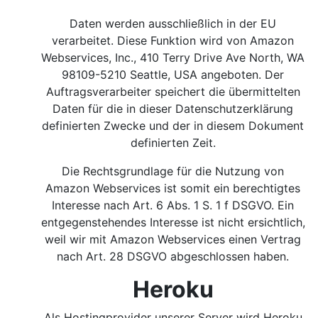
Daten werden ausschließlich in der EU
verarbeitet. Diese Funktion wird von Amazon
Webservices, Inc., 410 Terry Drive Ave North, WA
98109-5210 Seattle, USA angeboten. Der
Auftragsverarbeiter speichert die übermittelten
Daten für die in dieser Datenschutzerklärung
definierten Zwecke und der in diesem Dokument
definierten Zeit.
Die Rechtsgrundlage für die Nutzung von
Amazon Webservices ist somit ein berechtigtes
Interesse nach Art. 6 Abs. 1 S. 1 f DSGVO.
Ein
entgegenstehendes Interesse ist nicht ersichtlich,
weil wir mit Amazon Webservices einen Vertrag
nach Art. 28 DSGVO abgeschlossen haben.
Heroku
Als Hostingprovider unserer Server wird Heroku