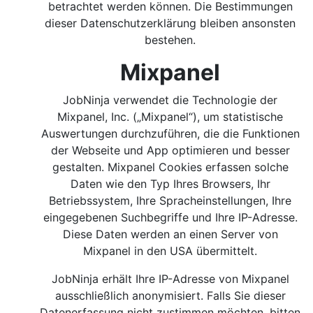
betrachtet werden können. Die Bestimmungen
dieser Datenschutzerklärung bleiben ansonsten
bestehen.
Mixpanel
JobNinja verwendet die Technologie der
Mixpanel, Inc. („Mixpanel“), um statistische
Auswertungen durchzuführen, die die Funktionen
der Webseite und App optimieren und besser
gestalten. Mixpanel Cookies erfassen solche
Daten wie den Typ Ihres Browsers, Ihr
Betriebssystem, Ihre Spracheinstellungen, Ihre
eingegebenen Suchbegriffe und Ihre IP-Adresse.
Diese Daten werden an einen Server von
Mixpanel in den USA übermittelt.
JobNinja erhält Ihre IP-Adresse von Mixpanel
ausschließlich anonymisiert. Falls Sie dieser
Datenerfassung nicht zustimmen möchten, bitten