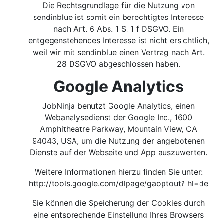
Die Rechtsgrundlage für die Nutzung von
sendinblue ist somit ein berechtigtes Interesse
nach Art. 6 Abs. 1 S. 1 f DSGVO. Ein
entgegenstehendes Interesse ist nicht ersichtlich,
weil wir mit sendinblue einen Vertrag nach Art.
28 DSGVO abgeschlossen haben.
Google Analytics
JobNinja benutzt Google Analytics, einen
Webanalysedienst der Google Inc., 1600
Amphitheatre Parkway, Mountain View, CA
94043, USA, um die Nutzung der angebotenen
Dienste auf der Webseite und App auszuwerten.
Weitere Informationen hierzu finden Sie unter:
http://tools.google.com/dlpage/gaoptout?
hl=de
Sie können die Speicherung der Cookies durch
eine entsprechende Einstellung Ihres Browsers