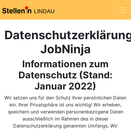
LINDAU
Datenschutzerklärun
JobNinja
Informationen zum
Datenschutz (Stand:
Januar 2022)
Wir setzen uns für den Schutz Ihrer persönlichen Daten
ein. Ihrer Privatsphäre ist uns wichtig! Wir erheben,
speichern und verwenden personenbezogene Daten
ausschließlich im Rahmen des in dieser
Datenschutzerklärung genannten Umfangs. Wir