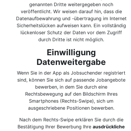
genannten Dritte weitergegeben noch
veröffentlicht. Wir weisen darauf hin, dass die
Datenaufbewahrung und -übertragung im Internet
Sicherheitslücken aufweisen kann. Ein vollständig
lückenloser Schutz der Daten vor dem Zugriff
durch Dritte ist nicht möglich.
Einwilligung
Datenweitergabe
Wenn Sie in der App als Jobsuchender registriert
sind, können Sie sich auf passende Jobangebote
bewerben, in dem Sie durch eine
Rechtsbewegung auf den Bildschirm Ihres
Smartphones (Rechts-Swipe), sich um
ausgeschriebene Positionen bewerben.
Nach dem Rechts-Swipe erklären Sie durch die
Bestätigung Ihrer Bewerbung Ihre
ausdrückliche