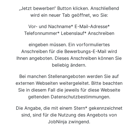
„Jetzt bewerben“ Button klicken. Anschließend
wird ein neuer Tab geöffnet, wo Sie:
Vor- und Nachname* E-Mail-Adresse*
Telefonnummer* Lebenslauf* Anschreiben
eingeben müssen. Ein vorformuliertes
Anschreiben für die Bewerbungs-E-Mail wird
Ihnen angeboten. Dieses Anschreiben können Sie
beliebig ändern.
Bei manchen Stellenangeboten werden Sie auf
externen Webseiten weitergeleitet. Bitte beachten
Sie in diesem Fall die jeweils für diese Webseite
geltenden Datenschutzbestimmungen.
Die Angabe, die mit einem Stern* gekennzeichnet
sind, sind für die Nutzung des Angebots von
JobNinja zwingend.