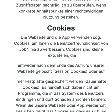
Zugriffsdaten nachträglich zu überprüfen, wenn
konkrete Anhaltspunkte einer rechtswidrigen
Nutzung bestehen.
Cookies
Die Webseite und die App verwenden sog.
Cookies, um Ihnen die Benutzerfreundlichkeit von
JobNinja zu verbessern. Cookies sind kleine
Textdateien, die
entweder nach dem Ende des Aufrufs unserer
Webseite gelöscht (Session Cookies) oder auf
Ihrer Festplatte gespeichert werden (dauerhafte
Cookies). Es handelt sich dabei nicht um
Programme, die in das System des Benutzers
eindringen und dort Schaden anrichten können.
Wenn Sie unsere Webseite oder App wiederholt
besuchen, zeigt das Cookie an, dass es sich um