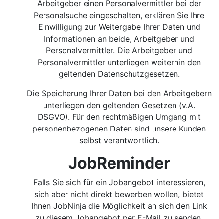
Arbeitgeber einen Personalvermittler bei der
Personalsuche eingeschalten, erklären Sie Ihre
Einwilligung zur Weitergabe Ihrer Daten und
Informationen an beide, Arbeitgeber und
Personalvermittler. Die Arbeitgeber und
Personalvermittler unterliegen weiterhin den
geltenden Datenschutzgesetzen.
Die Speicherung Ihrer Daten bei den Arbeitgebern
unterliegen den geltenden Gesetzen (v.A.
DSGVO). Für den rechtmäßigen Umgang mit
personenbezogenen Daten sind unsere Kunden
selbst verantwortlich.
JobReminder
Falls Sie sich für ein Jobangebot interessieren,
sich aber nicht direkt bewerben wollen, bietet
Ihnen JobNinja die Möglichkeit an sich den Link
zu diesem Jobangebot per E-Mail zu senden.