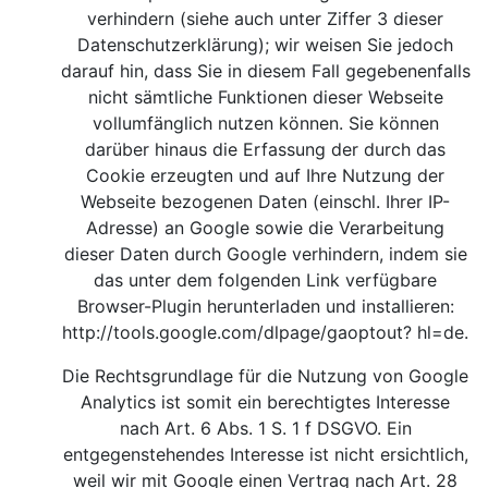
verhindern (siehe auch unter Ziffer 3 dieser
Datenschutzerklärung); wir weisen Sie jedoch
darauf hin, dass Sie in diesem Fall gegebenenfalls
nicht sämtliche Funktionen dieser Webseite
vollumfänglich nutzen können. Sie können
darüber hinaus die Erfassung der durch das
Cookie erzeugten und auf Ihre Nutzung der
Webseite bezogenen Daten (einschl. Ihrer IP-
Adresse) an Google sowie die Verarbeitung
dieser Daten durch Google verhindern, indem sie
das unter dem folgenden Link verfügbare
Browser-Plugin herunterladen und installieren:
http://tools.google.com/dlpage/gaoptout?
hl=de.
Die Rechtsgrundlage für die Nutzung von Google
Analytics ist somit ein berechtigtes Interesse
nach Art. 6 Abs. 1 S. 1 f DSGVO. Ein
entgegenstehendes Interesse ist nicht ersichtlich,
weil wir mit Google einen Vertrag nach Art. 28