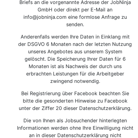
Briefs an die vorgenannte Adresse der JobNinja
GmbH oder direkt per E-Mail an
info@jobninja.com
eine formlose Anfrage zu
senden.
Anderenfalls werden Ihre Daten in Einklang mit
der DSGVO 6 Monaten nach der letzten Nutzung
unseres Angebotes aus unserem System
gelöscht. Die Speicherung Ihrer Daten für 6
Monaten ist als Nachweis der durch uns
erbrachten Leistungen für die Arbeitgeber
zwingend notwendig.
Bei Registrierung über Facebook beachten Sie
bitte die gesonderten Hinweise zu Facebook
unter der Ziffer 20 dieser Datenschutzerklärung.
Die von Ihnen als Jobsuchender hinterlegten
Informationen werden ohne Ihre Einwilligung nicht
an in dieser Datenschutzerklärung nicht