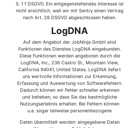
S. 1 f DSGVO.
Ein entgegenstehendes Interesse ist
nicht ersichtlich, weil wir mit Sentry einen Vertrag
nach Art. 28 DSGVO abgeschlossen haben.
LogDNA
Auf dem Angebot der JobNinja GmbH sind
Funktionen des Dienstes LogDNA eingebunden.
Diese Funktionen werden angeboten durch die
LogDNA, Inc., 236 Castro St., Mountain View,
California 94041, United States. LogDNA liefert
uns wertvolle Informationen zur Erkennung,
Erfassung und Auswertung von Softwarefehlern.
Dadurch können wir Fehler schneller erkennen
und beheben, so dass Sie das bestmögliche
Nutzungserlebnis erhalten. Bei Fehlern können
u.a. sogar teilweise personenbezogene
Daten übermittelt werden: eingegebene Daten