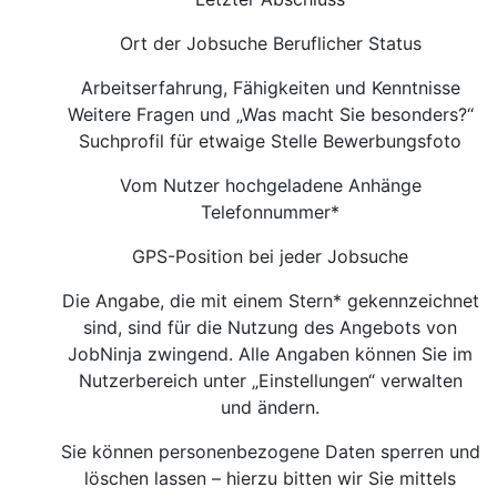
Ort der Jobsuche Beruflicher Status
Arbeitserfahrung, Fähigkeiten und Kenntnisse
Weitere Fragen und „Was macht Sie besonders?“
Suchprofil für etwaige Stelle Bewerbungsfoto
Vom Nutzer hochgeladene Anhänge
Telefonnummer*
GPS-Position bei jeder Jobsuche
Die Angabe, die mit einem Stern* gekennzeichnet
sind, sind für die Nutzung des Angebots von
JobNinja zwingend. Alle Angaben können Sie im
Nutzerbereich unter „Einstellungen“ verwalten
und ändern.
Sie können personenbezogene Daten sperren und
löschen lassen – hierzu bitten wir Sie mittels