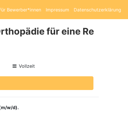
Für Bewerber*innen
Impressum
Datenschutzerklärung
rthopädie für eine Re
Vollzeit
(m/w/d).