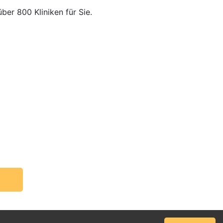
über 800 Kliniken für Sie.