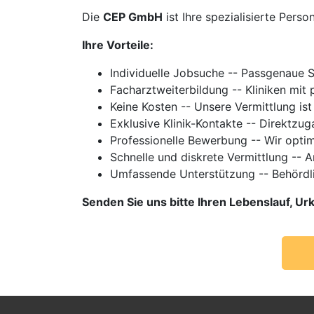
Die
CEP GmbH
ist Ihre spezialisierte Perso
Ihre Vorteile:
Individuelle Jobsuche -- Passgenaue 
Facharztweiterbildung -- Kliniken mi
Keine Kosten -- Unsere Vermittlung ist
Exklusive Klinik-Kontakte -- Direktzu
Professionelle Bewerbung -- Wir optim
Schnelle und diskrete Vermittlung -- 
Umfassende Unterstützung -- Behördl
Senden Sie uns bitte Ihren Lebenslauf, 