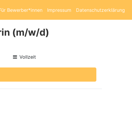
Für Bewerber*innen
Impressum
Datenschutzerklärung
rin (m/w/d)
Vollzeit