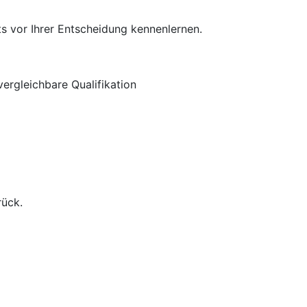
s vor Ihrer Entscheidung kennenlernen.
ergleichbare Qualifikation
rück.