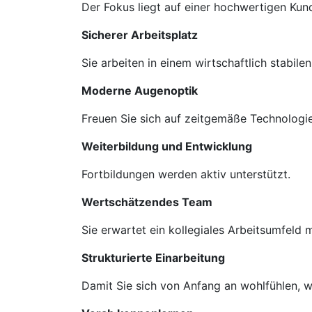
Der Fokus liegt auf einer hochwertigen Ku
Sicherer Arbeitsplatz
Sie arbeiten in einem wirtschaftlich stabil
Moderne Augenoptik
Freuen Sie sich auf zeitgemäße Technologie
Weiterbildung und Entwicklung
Fortbildungen werden aktiv unterstützt.
Wertschätzendes Team
Sie erwartet ein kollegiales Arbeitsumfeld
Strukturierte Einarbeitung
Damit Sie sich von Anfang an wohlfühlen, we