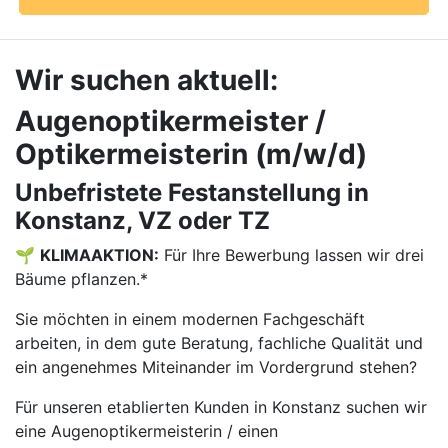
Wir suchen aktuell:
Augenoptikermeister /
Optikermeisterin (m/w/d)
Unbefristete Festanstellung in
Konstanz, VZ oder TZ
🌱
KLIMAAKTION:
Für Ihre Bewerbung lassen wir drei
Bäume pflanzen.*
Sie möchten in einem modernen Fachgeschäft
arbeiten, in dem gute Beratung, fachliche Qualität und
ein angenehmes Miteinander im Vordergrund stehen?
Für unseren etablierten Kunden in Konstanz suchen wir
eine Augenoptikermeisterin / einen