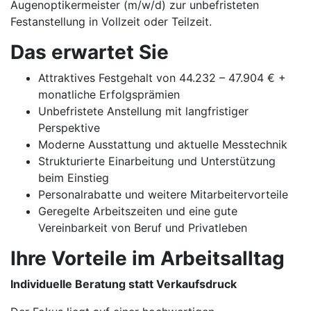
Augenoptikermeister (m/w/d) zur unbefristeten
Festanstellung in Vollzeit oder Teilzeit.
Das erwartet Sie
Attraktives Festgehalt von 44.232 – 47.904 € +
monatliche Erfolgsprämien
Unbefristete Anstellung mit langfristiger
Perspektive
Moderne Ausstattung und aktuelle Messtechnik
Strukturierte Einarbeitung und Unterstützung
beim Einstieg
Personalrabatte und weitere Mitarbeitervorteile
Geregelte Arbeitszeiten und eine gute
Vereinbarkeit von Beruf und Privatleben
Ihre Vorteile im Arbeitsalltag
Individuelle Beratung statt Verkaufsdruck