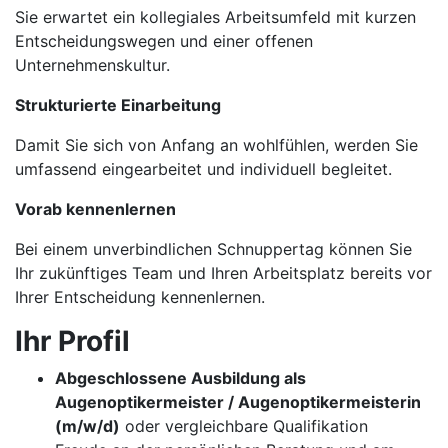
Sie erwartet ein kollegiales Arbeitsumfeld mit kurzen
Entscheidungswegen und einer offenen
Unternehmenskultur.
Strukturierte Einarbeitung
Damit Sie sich von Anfang an wohlfühlen, werden Sie
umfassend eingearbeitet und individuell begleitet.
Vorab kennenlernen
Bei einem unverbindlichen Schnuppertag können Sie
Ihr zukünftiges Team und Ihren Arbeitsplatz bereits vor
Ihrer Entscheidung kennenlernen.
Ihr Profil
Abgeschlossene Ausbildung als
Augenoptikermeister / Augenoptikermeisterin
(m/w/d)
oder vergleichbare Qualifikation