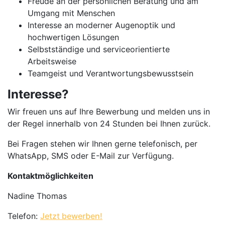
Freude an der persönlichen Beratung und am
Umgang mit Menschen
Interesse an moderner Augenoptik und
hochwertigen Lösungen
Selbstständige und serviceorientierte
Arbeitsweise
Teamgeist und Verantwortungsbewusstsein
Interesse?
Wir freuen uns auf Ihre Bewerbung und melden uns in
der Regel innerhalb von 24 Stunden bei Ihnen zurück.
Bei Fragen stehen wir Ihnen gerne telefonisch, per
WhatsApp, SMS oder E-Mail zur Verfügung.
Kontaktmöglichkeiten
Nadine Thomas
Telefon:
Jetzt bewerben!