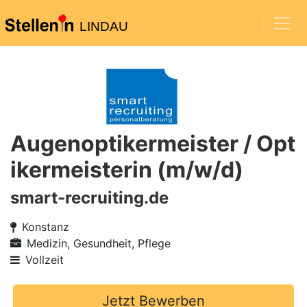
LINDAU
Augenoptikermeister / Opt
ikermeisterin (m/w/d)
smart-recruiting.de
Konstanz
Medizin, Gesundheit, Pflege
Vollzeit
Jetzt Bewerben