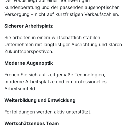
Der Fokus liegt auf einer hochwertigen
Kundenberatung und der passenden augenoptischen
Versorgung – nicht auf kurzfristigen Verkaufszahlen.
Sicherer Arbeitsplatz
Sie arbeiten in einem wirtschaftlich stabilen
Unternehmen mit langfristiger Ausrichtung und klaren
Zukunftsperspektiven.
Moderne Augenoptik
Freuen Sie sich auf zeitgemäße Technologien,
moderne Arbeitsplätze und ein professionelles
Arbeitsumfeld.
Weiterbildung und Entwicklung
Fortbildungen werden aktiv unterstützt.
Wertschätzendes Team