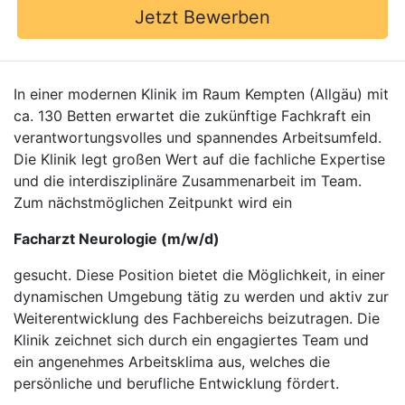
Jetzt Bewerben
In einer modernen Klinik im Raum Kempten (Allgäu) mit
ca. 130 Betten erwartet die zukünftige Fachkraft ein
verantwortungsvolles und spannendes Arbeitsumfeld.
Die Klinik legt großen Wert auf die fachliche Expertise
und die interdisziplinäre Zusammenarbeit im Team.
Zum nächstmöglichen Zeitpunkt wird ein
Facharzt Neurologie (m/w/d)
gesucht. Diese Position bietet die Möglichkeit, in einer
dynamischen Umgebung tätig zu werden und aktiv zur
Weiterentwicklung des Fachbereichs beizutragen. Die
Klinik zeichnet sich durch ein engagiertes Team und
ein angenehmes Arbeitsklima aus, welches die
persönliche und berufliche Entwicklung fördert.