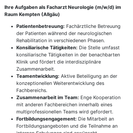
Ihre Aufgaben als Facharzt Neurologie (m/w/d) im
Raum Kempten (Allgäu)
Patientenbetreuung:
Fachärztliche Betreuung
der Patienten während der neurologischen
Rehabilitation in verschiedenen Phasen.
Konsiliarische Tätigkeiten:
Die Stelle umfasst
konsiliarische Tätigkeiten in der benachbarten
Klinik und fördert die interdisziplinäre
Zusammenarbeit.
Teamentwicklung:
Aktive Beteiligung an der
konzeptionellen Weiterentwicklung des
Fachbereichs.
Zusammenarbeit im Team:
Enge Kooperation
mit anderen Fachbereichen innerhalb eines
multiprofessionellen Teams wird gefordert.
Fortbildungsengagement:
Die Mitarbeit an
Fortbildungsangeboten und die Teilnahme an