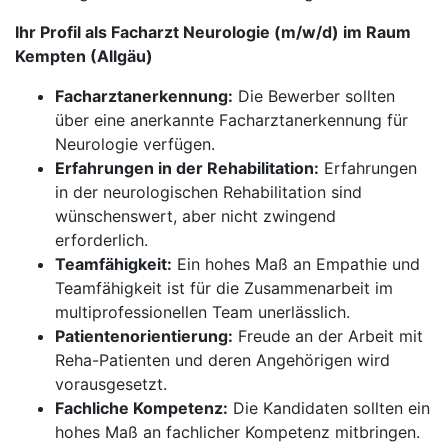
Ihr Profil als Facharzt Neurologie (m/w/d) im Raum
Kempten (Allgäu)
Facharztanerkennung:
Die Bewerber sollten
über eine anerkannte Facharztanerkennung für
Neurologie verfügen.
Erfahrungen in der Rehabilitation:
Erfahrungen
in der neurologischen Rehabilitation sind
wünschenswert, aber nicht zwingend
erforderlich.
Teamfähigkeit:
Ein hohes Maß an Empathie und
Teamfähigkeit ist für die Zusammenarbeit im
multiprofessionellen Team unerlässlich.
Patientenorientierung:
Freude an der Arbeit mit
Reha-Patienten und deren Angehörigen wird
vorausgesetzt.
Fachliche Kompetenz:
Die Kandidaten sollten ein
hohes Maß an fachlicher Kompetenz mitbringen.