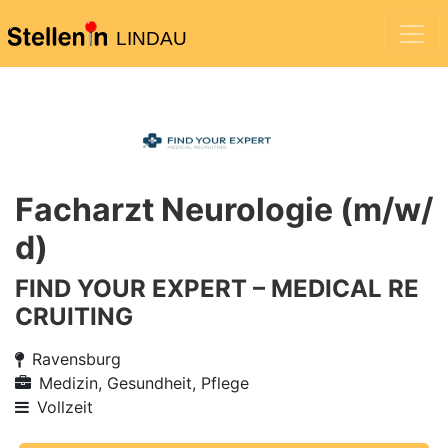
LINDAU
Facharzt Neurologie (m/w/
d)
FIND YOUR EXPERT – MEDICAL RE
CRUITING
Ravensburg
Medizin, Gesundheit, Pflege
Vollzeit