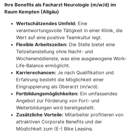
Ihre Benefits als Facharzt Neurologie (m/w/d) im
Raum Kempten (Allgäu)
Wertschätzendes Umfeld:
Eine
verantwortungsvolle Tätigkeit in einer Klinik, die
Wert auf eine positive Teamkultur legt.
Flexible Arbeitszeiten:
Die Stelle bietet eine
Teilzeitanstellung ohne Nacht- und
Wochenenddienste, was eine ausgewogene Work-
Life-Balance ermöglicht.
Karrierechancen:
Je nach Qualifikation und
Erfahrung besteht die Möglichkeit einer
Eingruppierung als Oberarzt (m/w/d).
Fortbildungsmöglichkeiten:
Ein umfassendes
Angebot zur Förderung von Fort- und
Weiterbildungen wird bereitgestellt.
Zusätzliche Vorteile:
Mitarbeiter profitieren von
attraktiven Corporate Benefits und der
Möglichkeit zum (E-) Bike Leasing.