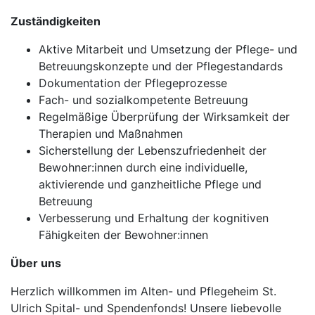
Zuständigkeiten
Aktive Mitarbeit und Umsetzung der Pflege- und
Betreuungskonzepte und der Pflegestandards
Dokumentation der Pflegeprozesse
Fach- und sozialkompetente Betreuung
Regelmäßige Überprüfung der Wirksamkeit der
Therapien und Maßnahmen
Sicherstellung der Lebenszufriedenheit der
Bewohner:innen durch eine individuelle,
aktivierende und ganzheitliche Pflege und
Betreuung
Verbesserung und Erhaltung der kognitiven
Fähigkeiten der Bewohner:innen
Über uns
Herzlich willkommen im Alten- und Pflegeheim St.
Ulrich Spital- und Spendenfonds! Unsere liebevolle