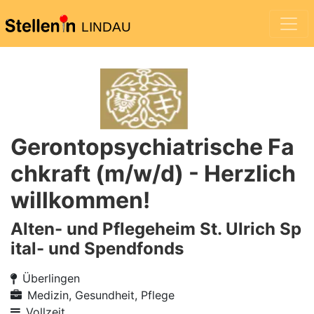
LINDAU
Gerontopsychiatrische Fa
chkraft (m/w/d) - Herzlich
willkommen!
Alten- und Pflegeheim St. Ulrich Sp
ital- und Spendfonds
Überlingen
Medizin, Gesundheit, Pflege
Vollzeit