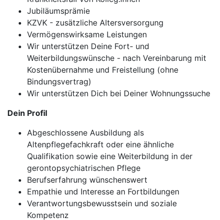
Jubiläumsprämie
KZVK - zusätzliche Altersversorgung
Vermögenswirksame Leistungen
Wir unterstützen Deine Fort- und
Weiterbildungswünsche - nach Vereinbarung mit
Kostenübernahme und Freistellung (ohne
Bindungsvertrag)
Wir unterstützen Dich bei Deiner Wohnungssuche
Dein Profil
Abgeschlossene Ausbildung als
Altenpflegefachkraft oder eine ähnliche
Qualifikation sowie eine Weiterbildung in der
gerontopsychiatrischen Pflege
Berufserfahrung wünschenswert
Empathie und Interesse an Fortbildungen
Verantwortungsbewusstsein und soziale
Kompetenz