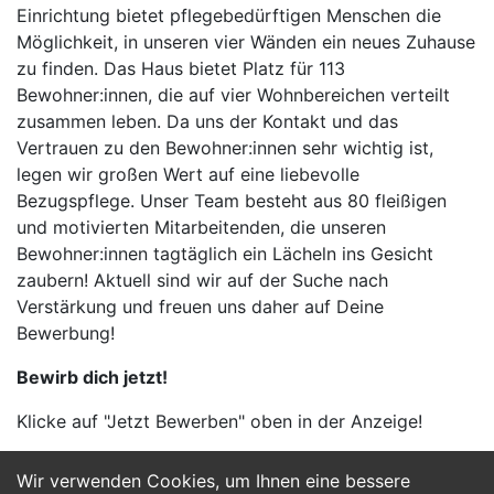
Einrichtung bietet pflegebedürftigen Menschen die
Möglichkeit, in unseren vier Wänden ein neues Zuhause
zu finden. Das Haus bietet Platz für 113
Bewohner:innen, die auf vier Wohnbereichen verteilt
zusammen leben. Da uns der Kontakt und das
Vertrauen zu den Bewohner:innen sehr wichtig ist,
legen wir großen Wert auf eine liebevolle
Bezugspflege. Unser Team besteht aus 80 fleißigen
und motivierten Mitarbeitenden, die unseren
Bewohner:innen tagtäglich ein Lächeln ins Gesicht
zaubern! Aktuell sind wir auf der Suche nach
Verstärkung und freuen uns daher auf Deine
Bewerbung!
Bewirb dich jetzt!
Klicke auf "Jetzt Bewerben" oben in der Anzeige!
Wir verwenden Cookies, um Ihnen eine bessere