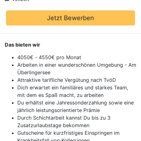
Jetzt Bewerben
Das bieten wir
4050€ - 4550€ pro Monat
Arbeiten in einer wunderschönen Umgebung - Am
Überlingersee
Attraktive tarifliche Vergütung nach TvöD
Dich erwartet ein familiäres und starkes Team,
mit dem es Spaß macht, zu arbeiten
Du erhältst eine Jahressonderzahlung sowie eine
jährlich leistungsorientierte Prämie
Durch Schichtarbeit kannst Du bis zu 3
Zusatzurlaubstage bekommen
Gutscheine für kurzfristiges Einspringen im
Krankheitsfall von Kolleg:innen