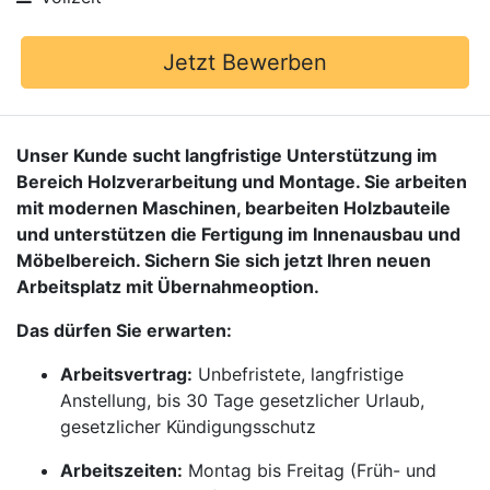
Jetzt Bewerben
Unser Kunde sucht langfristige Unterstützung im
Bereich Holzverarbeitung und Montage. Sie arbeiten
mit modernen Maschinen, bearbeiten Holzbauteile
und unterstützen die Fertigung im Innenausbau und
Möbelbereich. Sichern Sie sich jetzt Ihren neuen
Arbeitsplatz mit Übernahmeoption.
Das dürfen Sie erwarten:
Arbeitsvertrag:
Unbefristete, langfristige
Anstellung, bis 30 Tage gesetzlicher Urlaub,
gesetzlicher Kündigungsschutz
Arbeitszeiten:
Montag bis Freitag (Früh- und