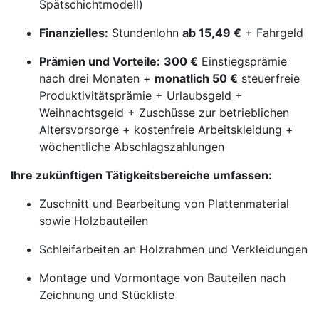
Spätschichtmodell)
Finanzielles:
Stundenlohn
ab 15,49 €
+ Fahrgeld
Prämien und Vorteile:
300 €
Einstiegsprämie
nach drei Monaten +
monatlich 50 €
steuerfreie
Produktivitätsprämie + Urlaubsgeld +
Weihnachtsgeld + Zuschüsse zur betrieblichen
Altersvorsorge + kostenfreie Arbeitskleidung +
wöchentliche Abschlagszahlungen
Ihre zukünftigen Tätigkeitsbereiche umfassen:
Zuschnitt und Bearbeitung von Plattenmaterial
sowie Holzbauteilen
Schleifarbeiten an Holzrahmen und Verkleidungen
Montage und Vormontage von Bauteilen nach
Zeichnung und Stückliste