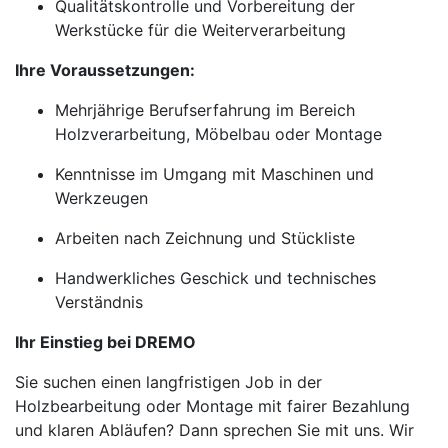
Qualitätskontrolle und Vorbereitung der
Werkstücke für die Weiterverarbeitung
Ihre Voraussetzungen:
Mehrjährige Berufserfahrung im Bereich
Holzverarbeitung, Möbelbau oder Montage
Kenntnisse im Umgang mit Maschinen und
Werkzeugen
Arbeiten nach Zeichnung und Stückliste
Handwerkliches Geschick und technisches
Verständnis
Ihr Einstieg bei DREMO
Sie suchen einen langfristigen Job in der
Holzbearbeitung oder Montage mit fairer Bezahlung
und klaren Abläufen? Dann sprechen Sie mit uns. Wir