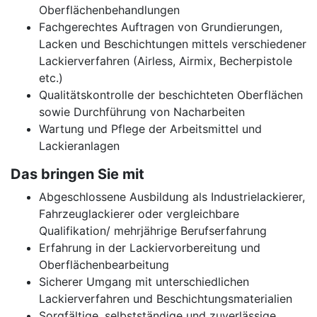
Oberflächenbehandlungen
Fachgerechtes Auftragen von Grundierungen,
Lacken und Beschichtungen mittels verschiedener
Lackierverfahren (Airless, Airmix, Becherpistole
etc.)
Qualitätskontrolle der beschichteten Oberflächen
sowie Durchführung von Nacharbeiten
Wartung und Pflege der Arbeitsmittel und
Lackieranlagen
Das bringen Sie mit
Abgeschlossene Ausbildung als Industrielackierer,
Fahrzeuglackierer oder vergleichbare
Qualifikation/ mehrjährige Berufserfahrung
Erfahrung in der Lackiervorbereitung und
Oberflächenbearbeitung
Sicherer Umgang mit unterschiedlichen
Lackierverfahren und Beschichtungsmaterialien
Sorgfältige, selbstständige und zuverlässige