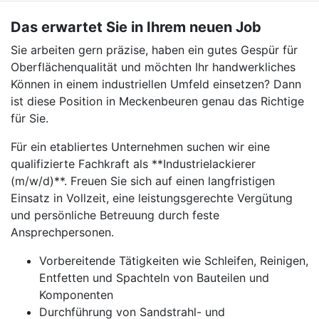
Das erwartet Sie in Ihrem neuen Job
Sie arbeiten gern präzise, haben ein gutes Gespür für
Oberflächenqualität und möchten Ihr handwerkliches
Können in einem industriellen Umfeld einsetzen? Dann
ist diese Position in Meckenbeuren genau das Richtige
für Sie.
Für ein etabliertes Unternehmen suchen wir eine
qualifizierte Fachkraft als **Industrielackierer
(m/w/d)**. Freuen Sie sich auf einen langfristigen
Einsatz in Vollzeit, eine leistungsgerechte Vergütung
und persönliche Betreuung durch feste
Ansprechpersonen.
Vorbereitende Tätigkeiten wie Schleifen, Reinigen,
Entfetten und Spachteln von Bauteilen und
Komponenten
Durchführung von Sandstrahl- und