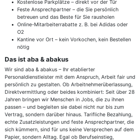
Kostenlose Parkplätze – direkt vor der Tür
Feste Ansprechpartner – die Sie persönlich
betreuen und das Beste für Sie rausholen
Online-Mitarbeiterrabatte z. B. bei Adidas oder
O2
Kantine vor Ort – kein Vorkochen, kein Bestellen
nötig
Das ist aba & abakus
Wir sind aba & abakus – Ihr etablierter
Personaldienstleister mit dem Anspruch, Arbeit fair und
persönlich zu gestalten. Ob Arbeitnehmerüberlassung,
Direktvermittlung oder beides kombiniert: Seit über 28
Jahren bringen wir Menschen in Jobs, die zu ihnen
passen – und begleiten sie dabei nicht nur bis zum
Vertrag, sondern darüber hinaus. Tarifliche Bezahlung,
echte Zusatzleistungen und feste Ansprechpartner, die
sich kümmern, sind für uns keine Versprechen auf dem
Papier, sondern Alltag. Egal ob Berufseinstieg,