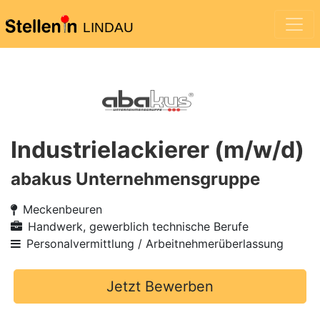
LINDAU
Industrielackierer (m/w/d)
abakus Unternehmensgruppe
Meckenbeuren
Handwerk, gewerblich technische Berufe
Personalvermittlung / Arbeitnehmerüberlassung
Jetzt Bewerben