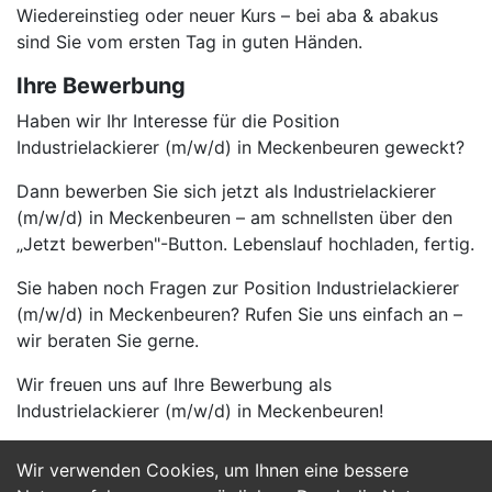
Wiedereinstieg oder neuer Kurs – bei aba & abakus
sind Sie vom ersten Tag in guten Händen.
Ihre Bewerbung
Haben wir Ihr Interesse für die Position
Industrielackierer (m/w/d) in Meckenbeuren geweckt?
Dann bewerben Sie sich jetzt als Industrielackierer
(m/w/d) in Meckenbeuren – am schnellsten über den
„Jetzt bewerben"-Button. Lebenslauf hochladen, fertig.
Sie haben noch Fragen zur Position Industrielackierer
(m/w/d) in Meckenbeuren? Rufen Sie uns einfach an –
wir beraten Sie gerne.
Wir freuen uns auf Ihre Bewerbung als
Industrielackierer (m/w/d) in Meckenbeuren!
Wir verwenden Cookies, um Ihnen eine bessere
Jetzt Bewerben