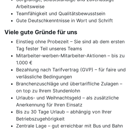
Arbeitsweise
Teamfähigkeit und Qualitätsbewusstsein
Gute Deutschkenntnisse in Wort und Schrift
Viele gute Gründe für uns
Einstieg ohne Probezeit – Sie sind ab dem ersten
Tag fester Teil unseres Teams
Mitarbeiter-werben-Mitarbeiter-Aktionen – bis zu
1.000 €
Bezahlung nach Tarifvertrag (GVP) – für faire und
verlässliche Bedingungen
Branchenzuschläge und übertarifliche Zulagen –
on top zu Ihrem Stundenlohn
Urlaubs- und Weihnachtsgeld – als zusätzliche
Anerkennung für Ihren Einsatz
Bis zu 30 Tage Urlaub – abhängig von Ihrer
Betriebszugehörigkeit
Zentrale Lage – gut erreichbar mit Bus und Bahn