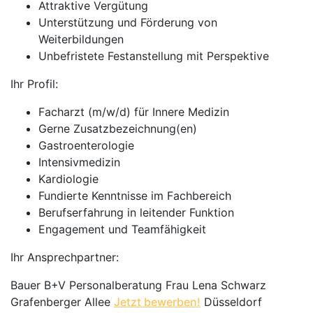
Attraktive Vergütung
Unterstützung und Förderung von
Weiterbildungen
Unbefristete Festanstellung mit Perspektive
Ihr Profil:
Facharzt (m/w/d) für Innere Medizin
Gerne Zusatzbezeichnung(en)
Gastroenterologie
Intensivmedizin
Kardiologie
Fundierte Kenntnisse im Fachbereich
Berufserfahrung in leitender Funktion
Engagement und Teamfähigkeit
Ihr Ansprechpartner:
Bauer B+V Personalberatung Frau Lena Schwarz
Grafenberger Allee
Jetzt bewerben!
Düsseldorf