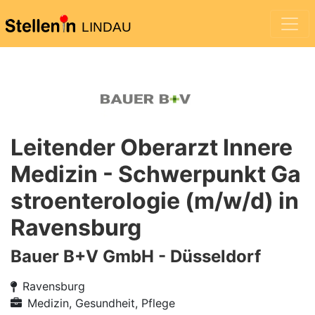
LINDAU
Leitender Oberarzt Innere
Medizin - Schwerpunkt Ga
stroenterologie (m/w/d) in
Ravensburg
Bauer B+V GmbH - Düsseldorf
Ravensburg
Medizin, Gesundheit, Pflege