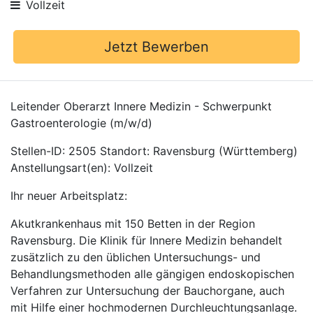
Vollzeit
Jetzt Bewerben
Leitender Oberarzt Innere Medizin - Schwerpunkt
Gastroenterologie (m/w/d)
Stellen-ID: 2505 Standort: Ravensburg (Württemberg)
Anstellungsart(en): Vollzeit
Ihr neuer Arbeitsplatz:
Akutkrankenhaus mit 150 Betten in der Region
Ravensburg. Die Klinik für Innere Medizin behandelt
zusätzlich zu den üblichen Untersuchungs- und
Behandlungsmethoden alle gängigen endoskopischen
Verfahren zur Untersuchung der Bauchorgane, auch
mit Hilfe einer hochmodernen Durchleuchtungsanlage.