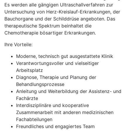
Es werden alle gängigen Ultraschallverfahren zur
Untersuchung von Herz-Kreislauf-Erkrankungen, der
Bauchorgane und der Schilddrüse angeboten. Das
therapeutische Spektrum beinhaltet die
Chemotherapie bösartiger Erkrankungen.
Ihre Vorteile:
Moderne, technisch gut ausgestattete Klinik
Verantwortungsvoller und vielseitiger
Arbeitsplatz
Diagnose, Therapie und Planung der
Behandlungsprozesse
Anleitung und Weiterbildung der Assistenz- und
Fachärzte
Interdisziplinäre und kooperative
Zusammenarbeit mit anderen medizinischen
Fachabteilungen
Freundliches und engagiertes Team