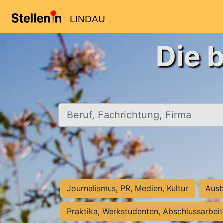
LINDAU
Die 
Beruf, Fachrichtung, Firma
Journalismus, PR, Medien, Kultur
Ausb
Praktika, Werkstudenten, Abschlussarbei