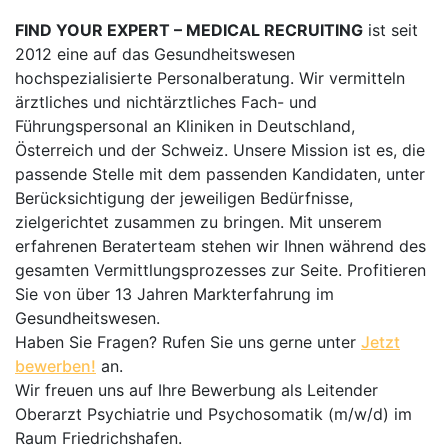
FIND YOUR EXPERT – MEDICAL RECRUITING
ist seit
2012 eine auf das Gesundheitswesen
hochspezialisierte Personalberatung. Wir vermitteln
ärztliches und nichtärztliches Fach- und
Führungspersonal an Kliniken in Deutschland,
Österreich und der Schweiz. Unsere Mission ist es, die
passende Stelle mit dem passenden Kandidaten, unter
Berücksichtigung der jeweiligen Bedürfnisse,
zielgerichtet zusammen zu bringen. Mit unserem
erfahrenen Beraterteam stehen wir Ihnen während des
gesamten Vermittlungsprozesses zur Seite. Profitieren
Sie von über 13 Jahren Markterfahrung im
Gesundheitswesen.
Haben Sie Fragen? Rufen Sie uns gerne unter
Jetzt
bewerben!
an.
Wir freuen uns auf Ihre Bewerbung als Leitender
Oberarzt Psychiatrie und Psychosomatik (m/w/d) im
Raum Friedrichshafen.