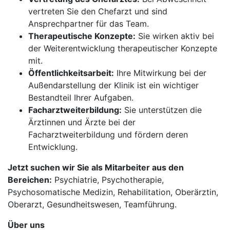
vertreten Sie den Chefarzt und sind
Ansprechpartner für das Team.
Therapeutische Konzepte:
Sie wirken aktiv bei
der Weiterentwicklung therapeutischer Konzepte
mit.
Öffentlichkeitsarbeit:
Ihre Mitwirkung bei der
Außendarstellung der Klinik ist ein wichtiger
Bestandteil Ihrer Aufgaben.
Facharztweiterbildung:
Sie unterstützen die
Ärztinnen und Ärzte bei der
Facharztweiterbildung und fördern deren
Entwicklung.
Jetzt suchen wir Sie als Mitarbeiter aus den
Bereichen:
Psychiatrie, Psychotherapie,
Psychosomatische Medizin, Rehabilitation, Oberärztin,
Oberarzt, Gesundheitswesen, Teamführung.
Über uns