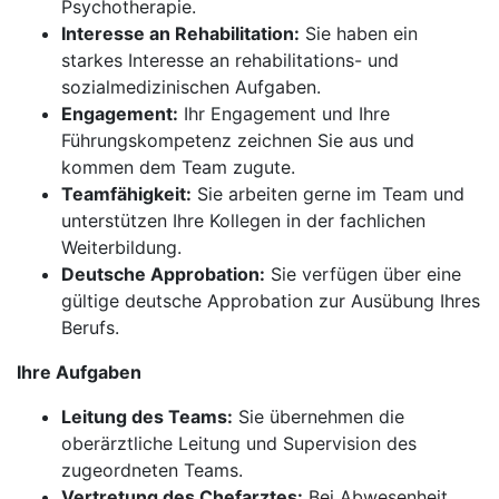
Psychotherapie.
Interesse an Rehabilitation:
Sie haben ein
starkes Interesse an rehabilitations- und
sozialmedizinischen Aufgaben.
Engagement:
Ihr Engagement und Ihre
Führungskompetenz zeichnen Sie aus und
kommen dem Team zugute.
Teamfähigkeit:
Sie arbeiten gerne im Team und
unterstützen Ihre Kollegen in der fachlichen
Weiterbildung.
Deutsche Approbation:
Sie verfügen über eine
gültige deutsche Approbation zur Ausübung Ihres
Berufs.
Ihre Aufgaben
Leitung des Teams:
Sie übernehmen die
oberärztliche Leitung und Supervision des
zugeordneten Teams.
Vertretung des Chefarztes:
Bei Abwesenheit