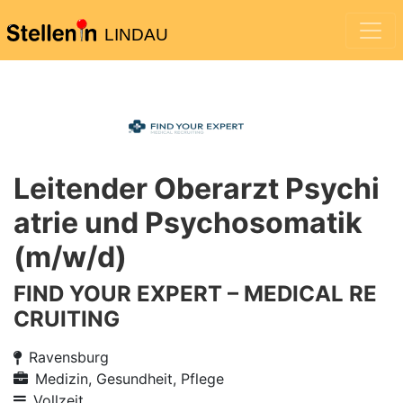
LINDAU
Leitender Oberarzt Psychi
atrie und Psychosomatik
(m/w/d)
FIND YOUR EXPERT – MEDICAL RE
CRUITING
Ravensburg
Medizin, Gesundheit, Pflege
Vollzeit