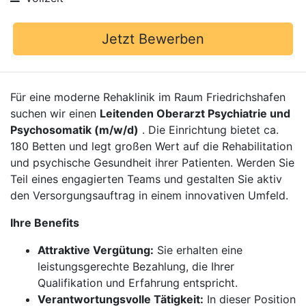
Jetzt Bewerben
Für eine moderne Rehaklinik im Raum Friedrichshafen
suchen wir einen
Leitenden Oberarzt Psychiatrie und
Psychosomatik (m/w/d)
. Die Einrichtung bietet ca.
180 Betten und legt großen Wert auf die Rehabilitation
und psychische Gesundheit ihrer Patienten. Werden Sie
Teil eines engagierten Teams und gestalten Sie aktiv
den Versorgungsauftrag in einem innovativen Umfeld.
Ihre Benefits
Attraktive Vergütung:
Sie erhalten eine
leistungsgerechte Bezahlung, die Ihrer
Qualifikation und Erfahrung entspricht.
Verantwortungsvolle Tätigkeit:
In dieser Position