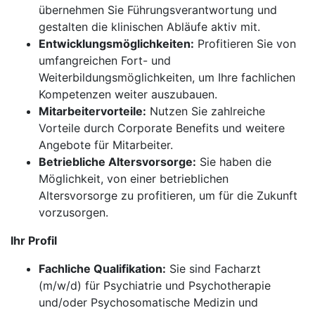
übernehmen Sie Führungsverantwortung und
gestalten die klinischen Abläufe aktiv mit.
Entwicklungsmöglichkeiten:
Profitieren Sie von
umfangreichen Fort- und
Weiterbildungsmöglichkeiten, um Ihre fachlichen
Kompetenzen weiter auszubauen.
Mitarbeitervorteile:
Nutzen Sie zahlreiche
Vorteile durch Corporate Benefits und weitere
Angebote für Mitarbeiter.
Betriebliche Altersvorsorge:
Sie haben die
Möglichkeit, von einer betrieblichen
Altersvorsorge zu profitieren, um für die Zukunft
vorzusorgen.
Ihr Profil
Fachliche Qualifikation:
Sie sind Facharzt
(m/w/d) für Psychiatrie und Psychotherapie
und/oder Psychosomatische Medizin und