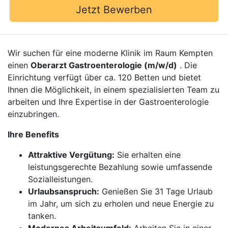
Jetzt Bewerben
Wir suchen für eine moderne Klinik im Raum Kempten
einen
Oberarzt Gastroenterologie (m/w/d)
. Die
Einrichtung verfügt über ca. 120 Betten und bietet
Ihnen die Möglichkeit, in einem spezialisierten Team zu
arbeiten und Ihre Expertise in der Gastroenterologie
einzubringen.
Ihre Benefits
Attraktive Vergütung:
Sie erhalten eine
leistungsgerechte Bezahlung sowie umfassende
Sozialleistungen.
Urlaubsanspruch:
Genießen Sie 31 Tage Urlaub
im Jahr, um sich zu erholen und neue Energie zu
tanken.