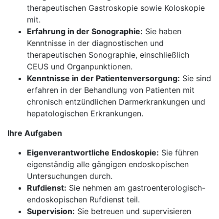
therapeutischen Gastroskopie sowie Koloskopie
mit.
Erfahrung in der Sonographie:
Sie haben
Kenntnisse in der diagnostischen und
therapeutischen Sonographie, einschließlich
CEUS und Organpunktionen.
Kenntnisse in der Patientenversorgung:
Sie sind
erfahren in der Behandlung von Patienten mit
chronisch entzündlichen Darmerkrankungen und
hepatologischen Erkrankungen.
Ihre Aufgaben
Eigenverantwortliche Endoskopie:
Sie führen
eigenständig alle gängigen endoskopischen
Untersuchungen durch.
Rufdienst:
Sie nehmen am gastroenterologisch-
endoskopischen Rufdienst teil.
Supervision:
Sie betreuen und supervisieren