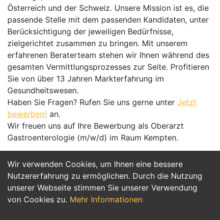
Österreich und der Schweiz. Unsere Mission ist es, die
passende Stelle mit dem passenden Kandidaten, unter
Berücksichtigung der jeweiligen Bedürfnisse,
zielgerichtet zusammen zu bringen. Mit unserem
erfahrenen Beraterteam stehen wir Ihnen während des
gesamten Vermittlungsprozesses zur Seite. Profitieren
Sie von über 13 Jahren Markterfahrung im
Gesundheitswesen.
Haben Sie Fragen? Rufen Sie uns gerne unter
Jetzt
bewerben!
an.
Wir freuen uns auf Ihre Bewerbung als Oberarzt
Gastroenterologie (m/w/d) im Raum Kempten.
Wir verwenden Cookies, um Ihnen eine bessere
Jetzt Bewerben
Nutzererfahrung zu ermöglichen. Durch die Nutzung
unserer Webseite stimmen Sie unserer Verwendung
von Cookies zu.
Mehr Informationen