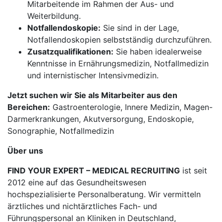
Mitarbeitende im Rahmen der Aus- und
Weiterbildung.
Notfallendoskopie:
Sie sind in der Lage,
Notfallendoskopien selbstständig durchzuführen.
Zusatzqualifikationen:
Sie haben idealerweise
Kenntnisse in Ernährungsmedizin, Notfallmedizin
und internistischer Intensivmedizin.
Jetzt suchen wir Sie als Mitarbeiter aus den
Bereichen:
Gastroenterologie, Innere Medizin, Magen-
Darmerkrankungen, Akutversorgung, Endoskopie,
Sonographie, Notfallmedizin
Über uns
FIND YOUR EXPERT – MEDICAL RECRUITING
ist seit
2012 eine auf das Gesundheitswesen
hochspezialisierte Personalberatung. Wir vermitteln
ärztliches und nichtärztliches Fach- und
Führungspersonal an Kliniken in Deutschland,