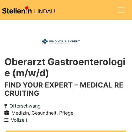
LINDAU
Oberarzt Gastroenterologi
e (m/w/d)
FIND YOUR EXPERT – MEDICAL RE
CRUITING
Ofterschwang
Medizin, Gesundheit, Pflege
Vollzeit