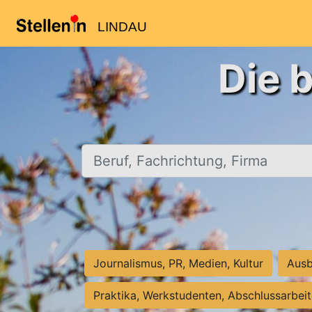
LINDAU
Die 
Beruf, Fachrichtung, Firma
Journalismus, PR, Medien, Kultur
Ausb
Praktika, Werkstudenten, Abschlussarbei