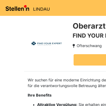
LINDAU
Oberarzt
FIND YOUR
Ofterschwang
Wir suchen für eine moderne Einrichtung de
für die verantwortungsvolle Betreuung älter
Ihre Benefits
Attraktive Vergütung:
Sie erhalten ei