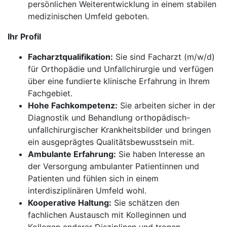
persönlichen Weiterentwicklung in einem stabilen
medizinischen Umfeld geboten.
Ihr Profil
Facharztqualifikation:
Sie sind Facharzt (m/w/d)
für Orthopädie und Unfallchirurgie und verfügen
über eine fundierte klinische Erfahrung in Ihrem
Fachgebiet.
Hohe Fachkompetenz:
Sie arbeiten sicher in der
Diagnostik und Behandlung orthopädisch-
unfallchirurgischer Krankheitsbilder und bringen
ein ausgeprägtes Qualitätsbewusstsein mit.
Ambulante Erfahrung:
Sie haben Interesse an
der Versorgung ambulanter Patientinnen und
Patienten und fühlen sich in einem
interdisziplinären Umfeld wohl.
Kooperative Haltung:
Sie schätzen den
fachlichen Austausch mit Kolleginnen und