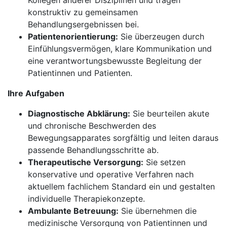
Kollegen anderer Disziplinen und tragen
konstruktiv zu gemeinsamen
Behandlungsergebnissen bei.
Patientenorientierung:
Sie überzeugen durch
Einfühlungsvermögen, klare Kommunikation und
eine verantwortungsbewusste Begleitung der
Patientinnen und Patienten.
Ihre Aufgaben
Diagnostische Abklärung:
Sie beurteilen akute
und chronische Beschwerden des
Bewegungsapparates sorgfältig und leiten daraus
passende Behandlungsschritte ab.
Therapeutische Versorgung:
Sie setzen
konservative und operative Verfahren nach
aktuellem fachlichem Standard ein und gestalten
individuelle Therapiekonzepte.
Ambulante Betreuung:
Sie übernehmen die
medizinische Versorgung von Patientinnen und