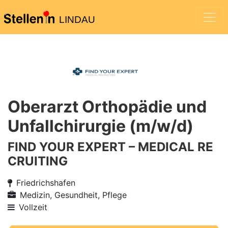
LINDAU
Oberarzt Orthopädie und
Unfallchirurgie (m/w/d)
FIND YOUR EXPERT – MEDICAL RE
CRUITING
Friedrichshafen
Medizin, Gesundheit, Pflege
Vollzeit