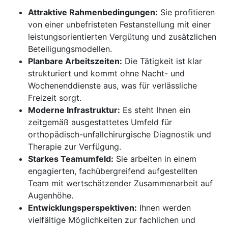
Attraktive Rahmenbedingungen:
Sie profitieren
von einer unbefristeten Festanstellung mit einer
leistungsorientierten Vergütung und zusätzlichen
Beteiligungsmodellen.
Planbare Arbeitszeiten:
Die Tätigkeit ist klar
strukturiert und kommt ohne Nacht- und
Wochenenddienste aus, was für verlässliche
Freizeit sorgt.
Moderne Infrastruktur:
Es steht Ihnen ein
zeitgemäß ausgestattetes Umfeld für
orthopädisch-unfallchirurgische Diagnostik und
Therapie zur Verfügung.
Starkes Teamumfeld:
Sie arbeiten in einem
engagierten, fachübergreifend aufgestellten
Team mit wertschätzender Zusammenarbeit auf
Augenhöhe.
Entwicklungsperspektiven:
Ihnen werden
vielfältige Möglichkeiten zur fachlichen und