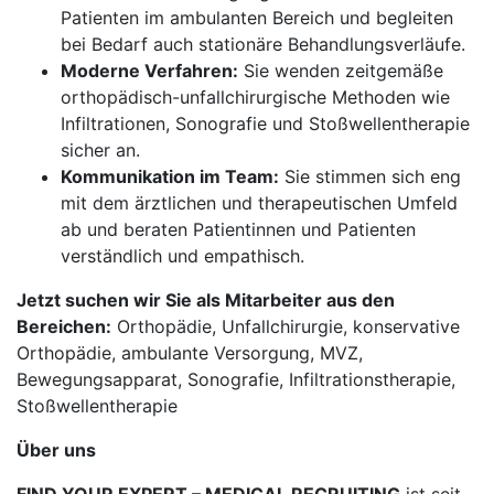
Patienten im ambulanten Bereich und begleiten
bei Bedarf auch stationäre Behandlungsverläufe.
Moderne Verfahren:
Sie wenden zeitgemäße
orthopädisch-unfallchirurgische Methoden wie
Infiltrationen, Sonografie und Stoßwellentherapie
sicher an.
Kommunikation im Team:
Sie stimmen sich eng
mit dem ärztlichen und therapeutischen Umfeld
ab und beraten Patientinnen und Patienten
verständlich und empathisch.
Jetzt suchen wir Sie als Mitarbeiter aus den
Bereichen:
Orthopädie, Unfallchirurgie, konservative
Orthopädie, ambulante Versorgung, MVZ,
Bewegungsapparat, Sonografie, Infiltrationstherapie,
Stoßwellentherapie
Über uns