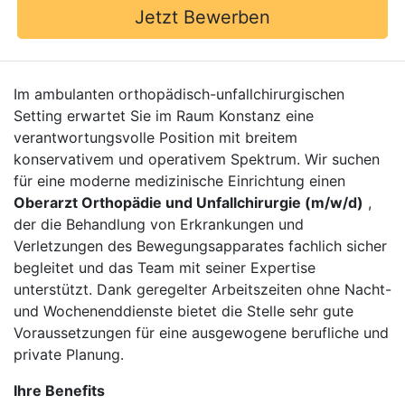
Jetzt Bewerben
Im ambulanten orthopädisch-unfallchirurgischen
Setting erwartet Sie im Raum Konstanz eine
verantwortungsvolle Position mit breitem
konservativem und operativem Spektrum. Wir suchen
für eine moderne medizinische Einrichtung einen
Oberarzt Orthopädie und Unfallchirurgie (m/w/d)
,
der die Behandlung von Erkrankungen und
Verletzungen des Bewegungsapparates fachlich sicher
begleitet und das Team mit seiner Expertise
unterstützt. Dank geregelter Arbeitszeiten ohne Nacht-
und Wochenenddienste bietet die Stelle sehr gute
Voraussetzungen für eine ausgewogene berufliche und
private Planung.
Ihre Benefits