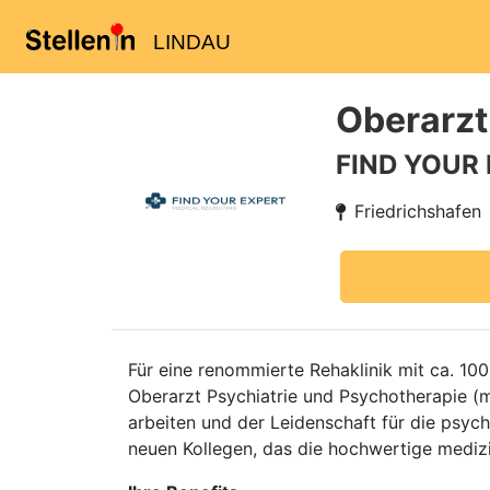
LINDAU
Oberarzt
FIND YOUR
Friedrichshafen
Für eine renommierte Rehaklinik mit ca. 1
Oberarzt Psychiatrie und Psychotherapie (m
arbeiten und der Leidenschaft für die psy
neuen Kollegen, das die hochwertige medizin