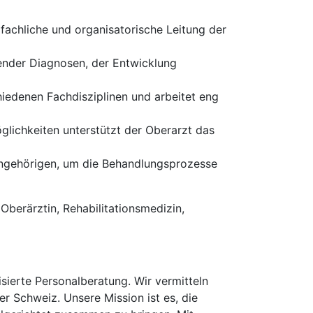
 fachliche und organisatorische Leitung der
ender Diagnosen, der Entwicklung
hiedenen Fachdisziplinen und arbeitet eng
lichkeiten unterstützt der Oberarzt das
Angehörigen, um die Behandlungsprozesse
Oberärztin, Rehabilitationsmedizin,
erte Personalberatung. Wir vermitteln
er Schweiz. Unsere Mission ist es, die