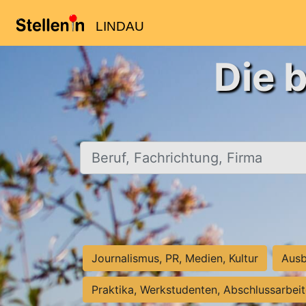
LINDAU
Die 
Beruf, Fachrichtung, Firma
Journalismus, PR, Medien, Kultur
Ausb
Praktika, Werkstudenten, Abschlussarbei