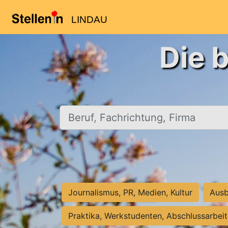
LINDAU
Die 
Beruf, Fachrichtung, Firma
Journalismus, PR, Medien, Kultur
Ausb
Praktika, Werkstudenten, Abschlussarbei