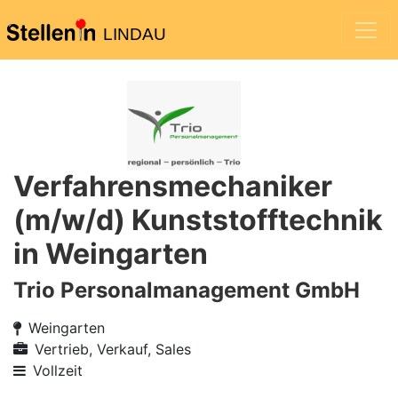
LINDAU
Verfahrensmechaniker
(m/w/d) Kunststofftechnik
in Weingarten
Trio Personalmanagement GmbH
Weingarten
Vertrieb, Verkauf, Sales
Vollzeit