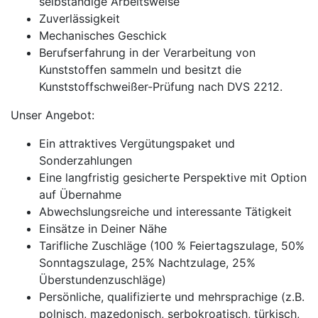
selbständige Arbeitsweise
Zuverlässigkeit
Mechanisches Geschick
Berufserfahrung in der Verarbeitung von
Kunststoffen sammeln und besitzt die
Kunststoffschweißer-Prüfung nach DVS 2212.
Unser Angebot:
Ein attraktives Vergütungspaket und
Sonderzahlungen
Eine langfristig gesicherte Perspektive mit Option
auf Übernahme
Abwechslungsreiche und interessante Tätigkeit
Einsätze in Deiner Nähe
Tarifliche Zuschläge (100 % Feiertagszulage, 50%
Sonntagszulage, 25% Nachtzulage, 25%
Überstundenzuschläge)
Persönliche, qualifizierte und mehrsprachige (z.B.
polnisch, mazedonisch, serbokroatisch, türkisch,