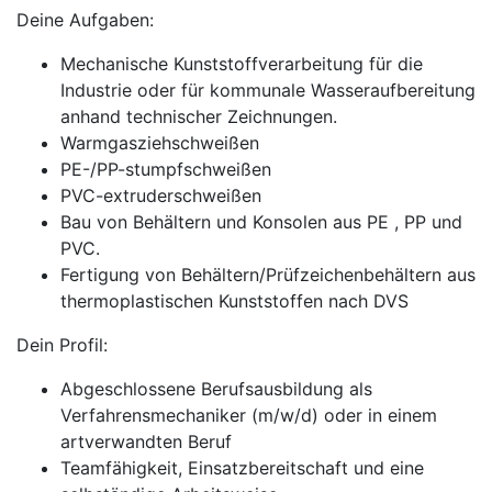
Deine Aufgaben:
Mechanische Kunststoffverarbeitung für die
Industrie oder für kommunale Wasseraufbereitung
anhand technischer Zeichnungen.
Warmgasziehschweißen
PE-/PP-stumpfschweißen
PVC-extruderschweißen
Bau von Behältern und Konsolen aus PE , PP und
PVC.
Fertigung von Behältern/Prüfzeichenbehältern aus
thermoplastischen Kunststoffen nach DVS
Dein Profil:
Abgeschlossene Berufsausbildung als
Verfahrensmechaniker (m/w/d) oder in einem
artverwandten Beruf
Teamfähigkeit, Einsatzbereitschaft und eine