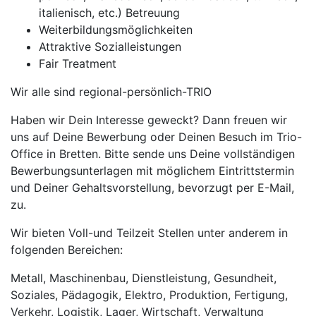
italienisch, etc.) Betreuung
Weiterbildungsmöglichkeiten
Attraktive Sozialleistungen
Fair Treatment
Wir alle sind regional-persönlich-TRIO
Haben wir Dein Interesse geweckt? Dann freuen wir
uns auf Deine Bewerbung oder Deinen Besuch im Trio-
Office in Bretten. Bitte sende uns Deine vollständigen
Bewerbungsunterlagen mit möglichem Eintrittstermin
und Deiner Gehaltsvorstellung, bevorzugt per E-Mail,
zu.
Wir bieten Voll-und Teilzeit Stellen unter anderem in
folgenden Bereichen:
Metall, Maschinenbau, Dienstleistung, Gesundheit,
Soziales, Pädagogik, Elektro, Produktion, Fertigung,
Verkehr, Logistik, Lager, Wirtschaft, Verwaltung