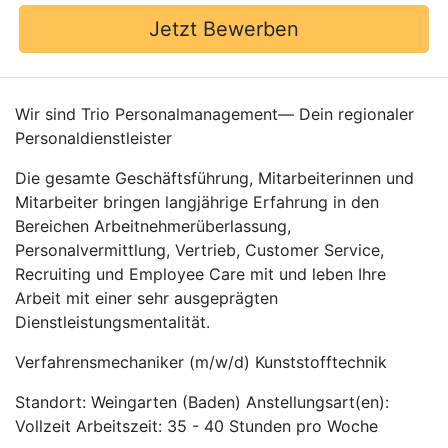
Jetzt Bewerben
Wir sind Trio Personalmanagement— Dein regionaler
Personaldienstleister
Die gesamte Geschäftsführung, Mitarbeiterinnen und
Mitarbeiter bringen langjährige Erfahrung in den
Bereichen Arbeitnehmerüberlassung,
Personalvermittlung, Vertrieb, Customer Service,
Recruiting und Employee Care mit und leben Ihre
Arbeit mit einer sehr ausgeprägten
Dienstleistungsmentalität.
Verfahrensmechaniker (m/w/d) Kunststofftechnik
Standort: Weingarten (Baden) Anstellungsart(en):
Vollzeit Arbeitszeit: 35 - 40 Stunden pro Woche